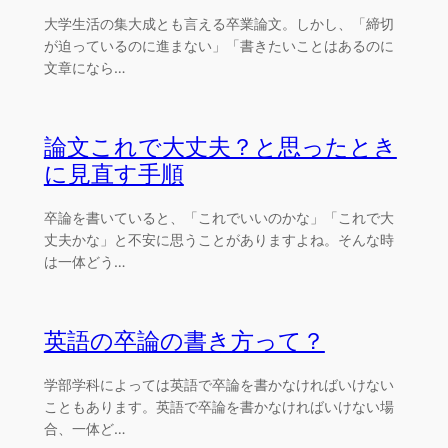
大学生活の集大成とも言える卒業論文。しかし、「締切
が迫っているのに進まない」「書きたいことはあるのに
文章になら…
論文これで大丈夫？と思ったとき
に見直す手順
卒論を書いていると、「これでいいのかな」「これで大
丈夫かな」と不安に思うことがありますよね。そんな時
は一体どう…
英語の卒論の書き方って？
学部学科によっては英語で卒論を書かなければいけない
こともあります。英語で卒論を書かなければいけない場
合、一体ど…