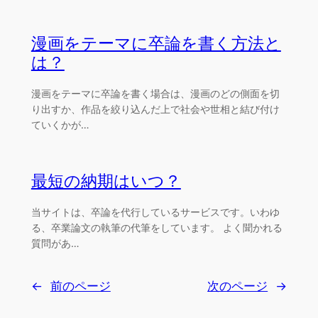
漫画をテーマに卒論を書く方法と
は？
漫画をテーマに卒論を書く場合は、漫画のどの側面を切
り出すか、作品を絞り込んだ上で社会や世相と結び付け
ていくかが…
最短の納期はいつ？
当サイトは、卒論を代行しているサービスです。いわゆ
る、卒業論文の執筆の代筆をしています。 よく聞かれる
質問があ…
←
前のページ
次のページ
→