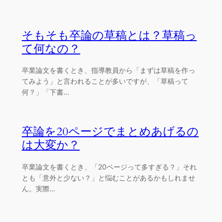
そもそも卒論の草稿とは？草稿っ
て何なの？
卒業論文を書くとき、指導教員から「まずは草稿を作っ
てみよう」と言われることが多いですが、「草稿って
何？」「下書…
卒論を20ページでまとめあげるの
は大変か？
卒業論文を書くとき、「20ページって多すぎる？」それ
とも「意外と少ない？」と悩むことがあるかもしれませ
ん。実際…