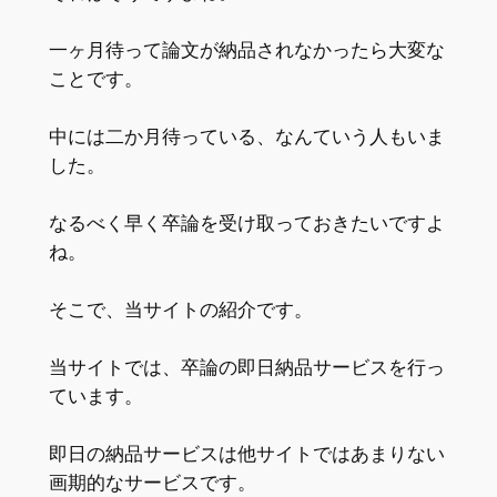
一ヶ月待って論文が納品されなかったら大変な
ことです。
中には二か月待っている、なんていう人もいま
した。
なるべく早く卒論を受け取っておきたいですよ
ね。
そこで、当サイトの紹介です。
当サイトでは、卒論の即日納品サービスを行っ
ています。
即日の納品サービスは他サイトではあまりない
画期的なサービスです。