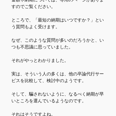
すのでご覧ください。
ところで、「最短の納期はいつですか？」とい
う質問もよく受けます。
なぜ、このような質問が多いのだろうかと、い
つも不思議に思っていました。
それがやっとわかりました。
実は、そういう人の多くは、他の卒論代行サー
ビスを比較して、検討中のようです。
そして、騙されないように、なるべく納期が早
いところを選んでいるようなのです。
それはそうですよね。