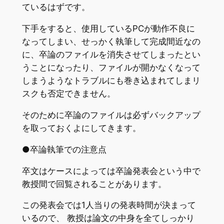
ているはずです。
下手をすると、使用しているPCが動作不良に
なってしまい、せっかく執筆して完成間近なの
に、卒論のファイルを消失させてしまったとい
うことになったり、ファイルが開かなくなって
しまうようなトラブルにも巻き込まれてしまリ
スクも否定できません。
そのために卒論のファイルは必ずバックアップ
を取っておくよにしてきます。
●卒論執筆での注意点
卒文はケースによっては卒論発表会という中で
教授間で回覧されることがあります。
この発表会では1人当りの発表時間が決まって
いるので、 教授は論文の中身を全てしっかり