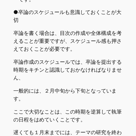
●卒論のスケジュールも意識しておくことが大
切
卒論を書く場合は、目次の作成や全体構成を考
えることが重要ですが、スケジュール感も押さ
えておくことが必要です。
卒論作成のスケジュールでは、卒論を提出する
時期をキチンと認識しておかなければなりませ
ん、
一般的には、２月中旬から下旬となっていま
す。
ここで大切なことは、この時期を逆算して執筆
の日程をはめていくことです。
遅くても１月末までには、テーマの研究を終わ