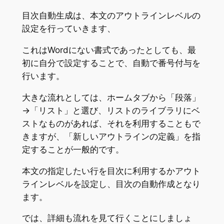
目次自動生成は、本文のアウトラインレベルの
設定を行っていきます、
これはWordにない書式であったとしても、最
初に自分で設定することで、自動で番号付与を
行います。
大きな流れとしては、ホームタブから「段落」
→「リスト」と選び、リストのライブラリにベ
ストなものがあれば、それを利用することもで
きますが、「新しいアウトラインの定義」を指
定することが一般的です。
本文の指定したい行を目次に利用するかアウト
ラインレベルを設定し、目次の自動作成となり
ます。
では、詳細も流れを見て行くことにしましょ