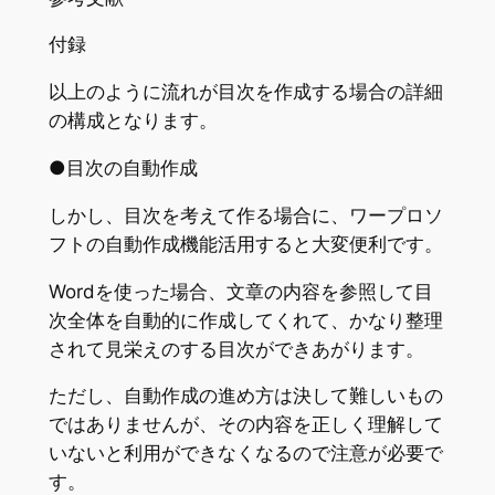
付録
以上のように流れが目次を作成する場合の詳細
の構成となります。
●目次の自動作成
しかし、目次を考えて作る場合に、ワープロソ
フトの自動作成機能活用すると大変便利です。
Wordを使った場合、文章の内容を参照して目
次全体を自動的に作成してくれて、かなり整理
されて見栄えのする目次ができあがります。
ただし、自動作成の進め方は決して難しいもの
ではありませんが、その内容を正しく理解して
いないと利用ができなくなるので注意が必要で
す。