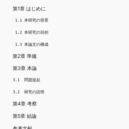
第1章 はじめに
 1.1 本研究の背景                   

 1.2 本研究の目的                   

 1.3 本論文の構成                 
第2章 準備
第3章 本論
3.1  問題提起                   

3.2  研究の説明                 
第4章 考察
第5章 結論
参考文献