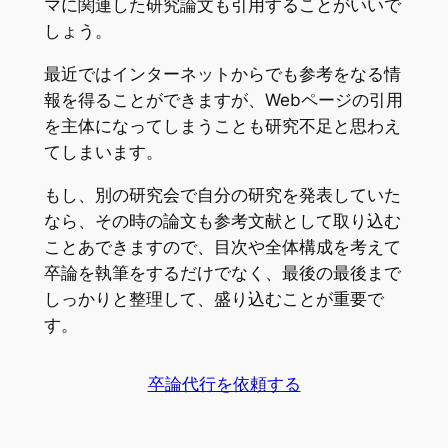
マに関連した研究論文も引用することがいいで
しょう。
最近ではインターネットからでも参考をなる情
報を得ることができますが、Webページの引用
を主体になってしまうことも研究不足と思わえ
てしまいます。
もし、別の研究会で自分の研究を発表していた
なら、その時の論文も参考文献として取り込む
ことあできますので、目次や全体構成を考えて
卒論を執筆をするだけでなく、最後の最後まで
しっかりと整理して、盛り込むことが重要で
す。
卒論代行を依頼する