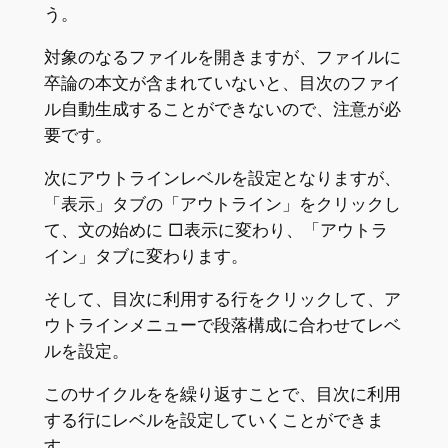
う。
対象のなるファイルを開きますが、ファイルに
卒論の本文が含まれていないと、目次のファイ
ル自動生成することができないので、注意が必
要です。
次にアウトラインレベルを設定となりますが、
「表示」タブの「アウトライン」をクリックし
て、文の始めに □表示に変わり、「アウトラ
イン」タブに変わります。
そして、目次に利用する行をクリックして、ア
ウトラインメニューで段落構成に合わせてレベ
ルを設定。
このサイクルをを繰り返すことで、目次に利用
する行にレベルを設定していくことができま
す。