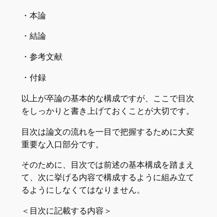
・本論
・結論
・参考文献
・付録
以上が卒論の基本的な構成ですが、ここで目次
をしっかりと書き上げておくことが大切です。
目次は論文の流れを一目で把握するために大変
重要な入口部分です。
そのために、目次では前述の基本構成を踏まえ
て、次に挙げる内容で構成するように組み立て
るようにしなくてはなりません。
＜目次に記載する内容＞