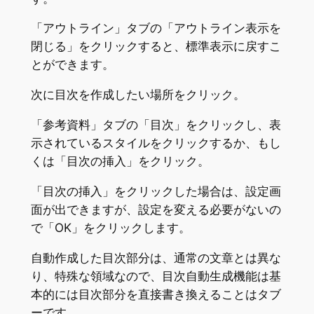
「アウトライン」タブの「アウトライン表示を
閉じる」をクリックすると、標準表示に戻すこ
とができます。
次に目次を作成したい場所をクリック。
「参考資料」タブの「目次」をクリックし、表
示されているスタイルをクリックするか、もし
くは「目次の挿入」をクリック。
「目次の挿入」をクリックした場合は、設定画
面が出できますが、設定を変える必要がないの
で「OK」をクリックします。
自動作成した目次部分は、通常の文章とは異な
り、特殊な領域なので、目次自動生成機能は基
本的には目次部分を直接書き換えることはタブ
ーです。