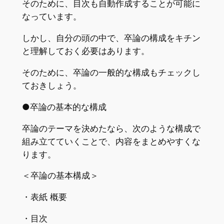
そのために、目次も自動作成することが可能に
なっています。
しかし、自分の頭の中で、卒論の構成をキチン
と理解しておく必要はあります。
そのために、卒論の一般的な構成もチェックし
ておきしょう。
●卒論の基本的な構成
卒論のテーマを決めたなら、次のような構成で
組み立てていくことで、内容をまとめやすくな
ります。
＜卒論の基本構成＞
・表紙 概要
・目次