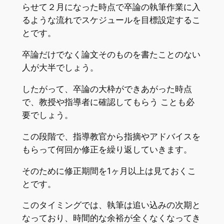
らせて２月になった時点で卒論の執筆作業に入
るような流れでスケジュールを目標設定するこ
とです。
卒論だけでなく論文そのものを書たことのない
人が大半でしょう。
したがって、卒論の大枠ができあがった時点
で、教授や指導者に確認してもらう ことも必
要でしょう。
この段階で、指導教官から指摘やアドバイスを
もらって何回か修正を繰り返していきます。
そのために修正期間を1ヶ月以上は見ておくこ
とです。
このタイミングでは、執筆は追い込みの次期と
なっており、時間的な余裕が全くなくなってき