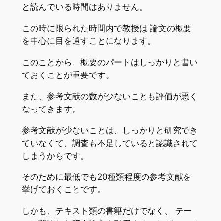
と読んでいる時間はありません。
この時に限られた時間内で教授は 論文の概要
を中心に目を通すことになります。
このことから、概要のパートはしっかりと書い
ておくことが重要です。
また、参考文献の数が少ないことも評価が悪く
なってきます。
参考文献が少ないことは、しっかりと研究でき
ていなくて、調査も不足していると認識されて
しまうからです。
そのために最低でも20種類程度の参考文献を
挙げておくことです。
しかも、テキスト類の書籍だけでなく、 テー