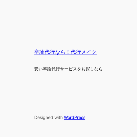
卒論代行なら！代行メイク
安い卒論代行サービスをお探しなら
Designed with
WordPress