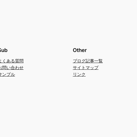
Sub
Other
よくある質問
ブログ記事一覧
お問い合わせ
サイトマップ
サンプル
リンク