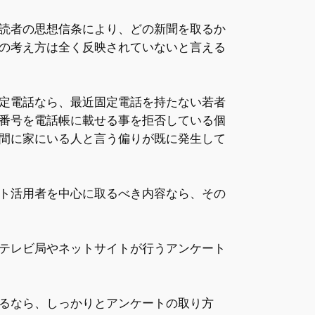
読者の思想信条により、どの新聞を取るか
の考え方は全く反映されていないと言える
定電話なら、最近固定電話を持たない若者
番号を電話帳に載せる事を拒否している個
間に家にいる人と言う偏りが既に発生して
ト活用者を中心に取るべき内容なら、その
テレビ局やネットサイトが行うアンケート
るなら、しっかりとアンケートの取り方