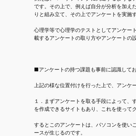
です。その上で、例えば自分が分析を加え
りと組み立て、その上でアンケートを実施
心理学等で心理学のテストとしてアンケー
載するアンケートの取り方やアンケートの
■アンケートの持つ課題も事前に認識して
上記の様な位置付けを行った上で、アンケ
１．まずアンケートを取る手段によって、
を作成できるサイトもあり、これを使って
するとこのアンケートは、パソコンを使い
ースが生じるのです。