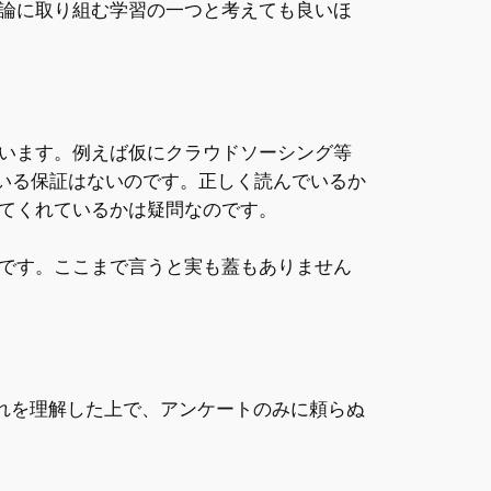
論に取り組む学習の一つと考えても良いほ
います。例えば仮にクラウドソーシング等
ている保証はないのです。正しく読んでいるか
てくれているかは疑問なのです。
です。ここまで言うと実も蓋もありません
れを理解した上で、アンケートのみに頼らぬ